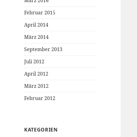
März 2016
Februar 2015
April 2014
März 2014
September 2013
Juli 2012
April 2012
März 2012
Februar 2012
KATEGORIEN