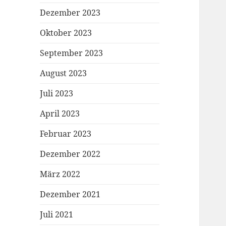
Dezember 2023
Oktober 2023
September 2023
August 2023
Juli 2023
April 2023
Februar 2023
Dezember 2022
März 2022
Dezember 2021
Juli 2021