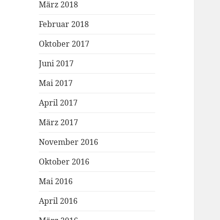
März 2018
Februar 2018
Oktober 2017
Juni 2017
Mai 2017
April 2017
März 2017
November 2016
Oktober 2016
Mai 2016
April 2016