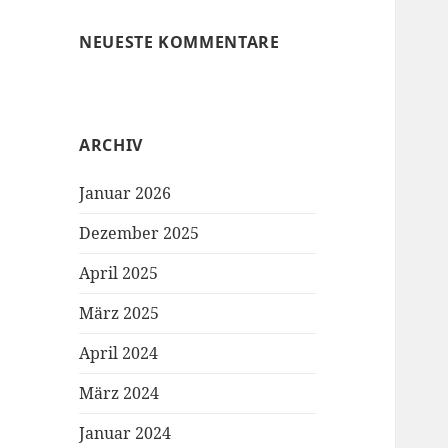
NEUESTE KOMMENTARE
ARCHIV
Januar 2026
Dezember 2025
April 2025
März 2025
April 2024
März 2024
Januar 2024