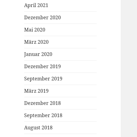
April 2021
Dezember 2020
Mai 2020
März 2020
Januar 2020
Dezember 2019
September 2019
März 2019
Dezember 2018
September 2018
August 2018