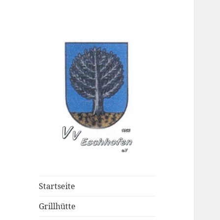
Verschöneru
Startseite
Grillhütte