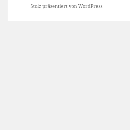
Stolz präsentiert von WordPress