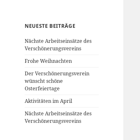
NEUESTE BEITRÄGE
Nächste Arbeitseinsätze des
Verschönerungsvereins
Frohe Weihnachten
Der Verschönerungsverein
wünscht schöne
Osterfeiertage
Aktivitäten im April
Nächste Arbeitseinsätze des
Verschönerungsvereins