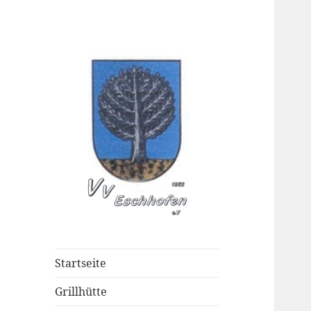
Verschöneru
Startseite
Grillhütte