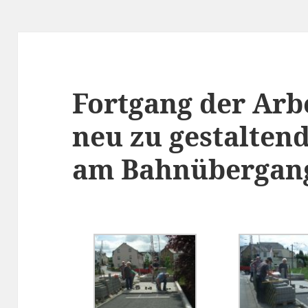
Fortgang der Arb
neu zu gestalten
am Bahnübergan