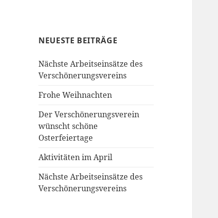
NEUESTE BEITRÄGE
Nächste Arbeitseinsätze des
Verschönerungsvereins
Frohe Weihnachten
Der Verschönerungsverein
wünscht schöne
Osterfeiertage
Aktivitäten im April
Nächste Arbeitseinsätze des
Verschönerungsvereins