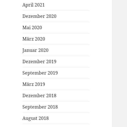
April 2021
Dezember 2020
Mai 2020
März 2020
Januar 2020
Dezember 2019
September 2019
März 2019
Dezember 2018
September 2018
August 2018