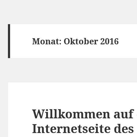
ngsverein Eschhofen VVE
Monat:
Oktober 2016
Willkommen auf 
Internetseite des