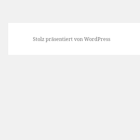
Stolz präsentiert von WordPress