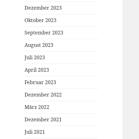
Dezember 2023
Oktober 2023
September 2023
August 2023
Juli 2023
April 2023
Februar 2023
Dezember 2022
März 2022
Dezember 2021
Juli 2021