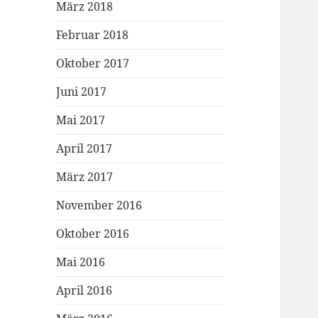
März 2018
Februar 2018
Oktober 2017
Juni 2017
Mai 2017
April 2017
März 2017
November 2016
Oktober 2016
Mai 2016
April 2016