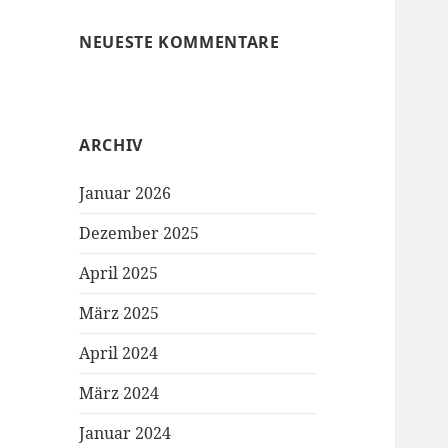
NEUESTE KOMMENTARE
ARCHIV
Januar 2026
Dezember 2025
April 2025
März 2025
April 2024
März 2024
Januar 2024