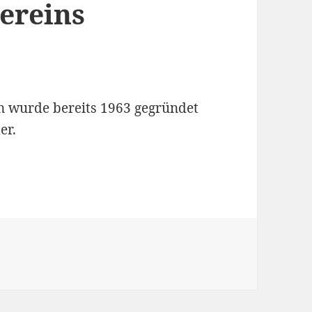
ereins
n wurde bereits 1963 gegründet
er.