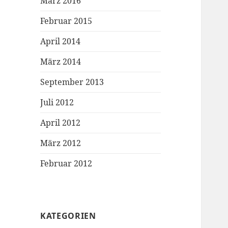
März 2016
Februar 2015
April 2014
März 2014
September 2013
Juli 2012
April 2012
März 2012
Februar 2012
KATEGORIEN