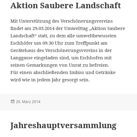
Aktion Saubere Landschaft
Mit Unterstützung des Verschönerungsvereins
findet am 29.03.2014 der Umwelttag „Aktion Saubere
Landschaft“ statt, zu dem alle umweltbewussten
Eschhöfer um 09.30 Uhr zum Treffpunkt am
Gerätehaus des Verschönerungsvereins in der
Langgasse eingeladen sind, um Eschhofen mit
seinen Gemarkungen von Unrat zu befreien.
Für einen abschließenden Imbiss und Getränke
wird wie in jedem Jahr gesorgt sein.
Veröffentlicht
20. März 2014
am
Jahreshauptversammlung