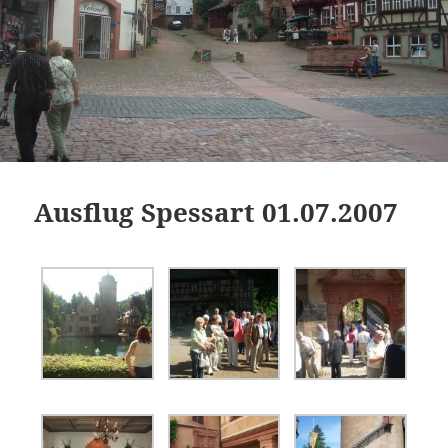
Ausflug Spessart 01.07.2007