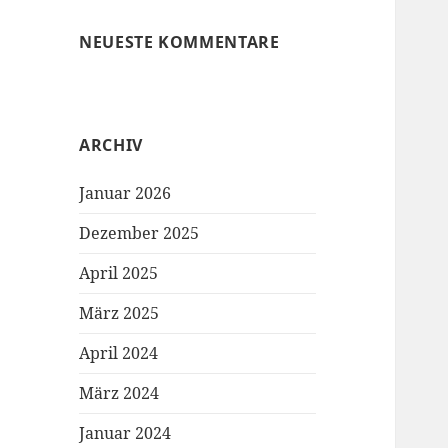
NEUESTE KOMMENTARE
ARCHIV
Januar 2026
Dezember 2025
April 2025
März 2025
April 2024
März 2024
Januar 2024