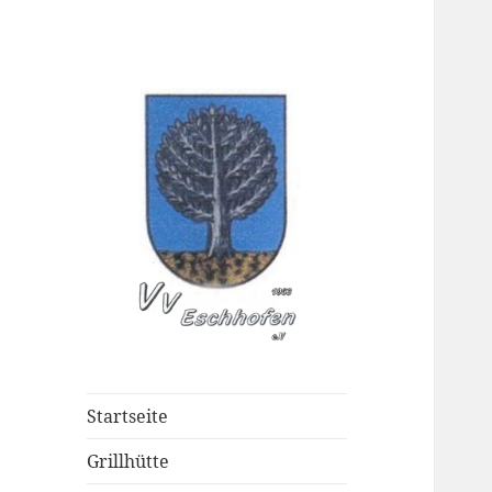
Verschöneru
Startseite
Grillhütte