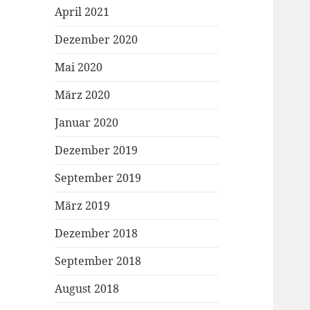
April 2021
Dezember 2020
Mai 2020
März 2020
Januar 2020
Dezember 2019
September 2019
März 2019
Dezember 2018
September 2018
August 2018