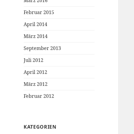
März 2016
Februar 2015
April 2014
März 2014
September 2013
Juli 2012
April 2012
März 2012
Februar 2012
KATEGORIEN