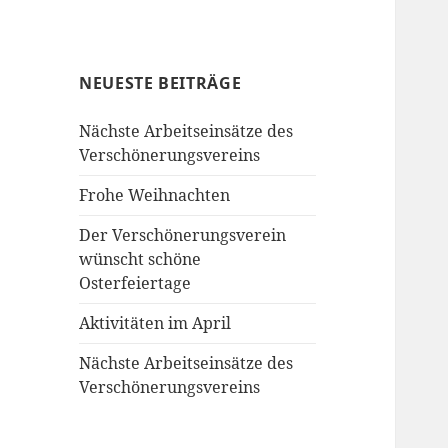
NEUESTE BEITRÄGE
Nächste Arbeitseinsätze des
Verschönerungsvereins
Frohe Weihnachten
Der Verschönerungsverein
wünscht schöne
Osterfeiertage
Aktivitäten im April
Nächste Arbeitseinsätze des
Verschönerungsvereins