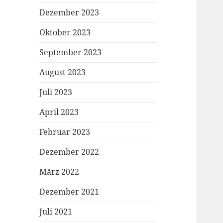
Dezember 2023
Oktober 2023
September 2023
August 2023
Juli 2023
April 2023
Februar 2023
Dezember 2022
März 2022
Dezember 2021
Juli 2021