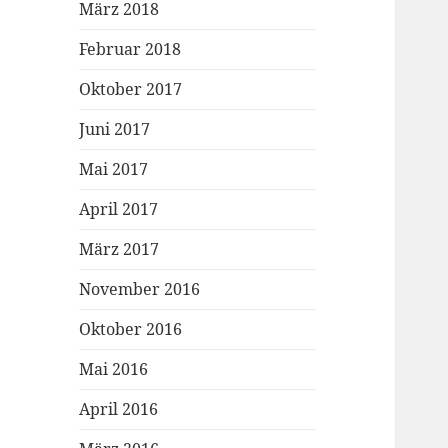
März 2018
Februar 2018
Oktober 2017
Juni 2017
Mai 2017
April 2017
März 2017
November 2016
Oktober 2016
Mai 2016
April 2016