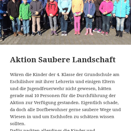
Aktion Saubere Landschaft
Wären die Kinder der 4. Klasse der Grundschule am
Eschilishov mit ihrer Lehrerin und einigen Eltern
und die Jugendfeuerwehr nicht gewesen, hätten
gerade mal 10 Personen für die Durchführung der
Aktion zur Verfügung gestanden. Eigentlich schade,
da doch alle Dorfbewohner gerne saubere Wege und
Wiesen in und um Eschhofen zu schätzen wissen
sollten.
Dafür packten allerdings die Kinder und