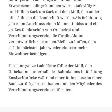
Erwachsenen, die gekommen waren, tatkräftig zu
und füllten Sack um Sack mit dem Müll, den andere
oft achtlos in die Landschaft werden.Als Belohnung
gab es im Anschluss einen kleinen Imbiss und ein
großes Dankeschön von Ortsbeirat und
Verschönerungsverein, die für die Aktion
verantwortlich zeichneten.Bleibt zu hoffen, dass
sich im nächsten Jahr wieder ein paar mehr
Einwohner beteiligen.
Fast eine ganze Ladefläche füllte der Müll, den
Unbekannte unterhalb des Bahndamms in Richtung
Emsbachbrücke während einer Ruhepause an einer
Bank zurückgelassen hatten und den Mitglieder des
Verschönerungsvereins entfernten.