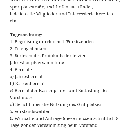
Sportplatzstraße, Eschhofen, stattfindet,
lade ich alle Mitglieder und Interessierte herzlich
ein.
Tagesordnung:
1. Begrüßung durch den 1. Vorsitzenden
2. Totengedenken
3. Verlesen des Protokolls der letzten
Jahreshauptversammlung
4. Berichte
a) Jahresbericht
b) Kassenbericht
c) Bericht der Kassenprüfer und Entlastung des
Vorstandes
d) Bericht über die Nutzung des Grillplatzes
5. Vorstandswahlen
6. Wünsche und Anträge (diese müssen schriftlich 8
Tage vor der Versammlung beim Vorstand