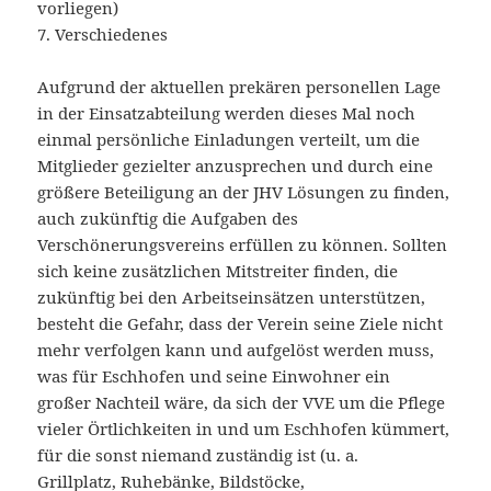
vorliegen)
7. Verschiedenes
Aufgrund der aktuellen prekären personellen Lage
in der Einsatzabteilung werden dieses Mal noch
einmal persönliche Einladungen verteilt, um die
Mitglieder gezielter anzusprechen und durch eine
größere Beteiligung an der JHV Lösungen zu finden,
auch zukünftig die Aufgaben des
Verschönerungsvereins erfüllen zu können. Sollten
sich keine zusätzlichen Mitstreiter finden, die
zukünftig bei den Arbeitseinsätzen unterstützen,
besteht die Gefahr, dass der Verein seine Ziele nicht
mehr verfolgen kann und aufgelöst werden muss,
was für Eschhofen und seine Einwohner ein
großer Nachteil wäre, da sich der VVE um die Pflege
vieler Örtlichkeiten in und um Eschhofen kümmert,
für die sonst niemand zuständig ist (u. a.
Grillplatz, Ruhebänke, Bildstöcke,